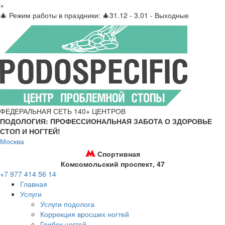
×
🎄 Режим работы в праздники: 🎄31.12 - 3.01 - Выходные
ФЕДЕРАЛЬНАЯ СЕТЬ 140+ ЦЕНТРОВ
ПОДОЛОГИЯ: ПРОФЕССИОНАЛЬНАЯ ЗАБОТА О ЗДОРОВЬЕ
СТОП И НОГТЕЙ!
Москва
Спортивная
Комсомольский проспект, 47
+7 977 414 56 14
Главная
Услуги
Услуги подолога
Коррекция вросших ногтей
Грибок ногтей