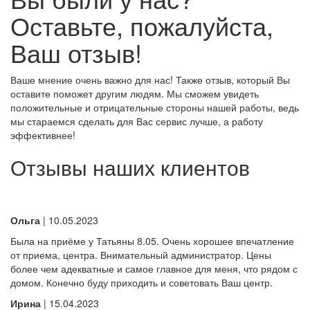
Оставьте, пожалуйста,
Ваш отзыв!
Ваше мнение очень важно для нас! Также отзыв, который Вы
оставите поможет другим людям. Мы сможем увидеть
положительные и отрицательные стороны нашей работы, ведь
мы стараемся сделать для Вас сервис лучше, а работу
эффективнее!
Отзывы наших клиентов
Ольга
| 10.05.2023
Была на приёме у Татьяны 8.05. Очень хорошее впечатление
от приема, центра. Внимательный администратор. Цены
более чем адекватные и самое главное для меня, что рядом с
домом. Конечно буду приходить и советовать Ваш центр.
Ирина
| 15.04.2023